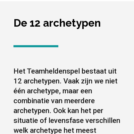
De 12 archetypen
Het Teamheldenspel bestaat uit
12 archetypen. Vaak zijn we niet
één archetype, maar een
combinatie van meerdere
archetypen. Ook kan het per
situatie of levensfase verschillen
welk archetype het meest