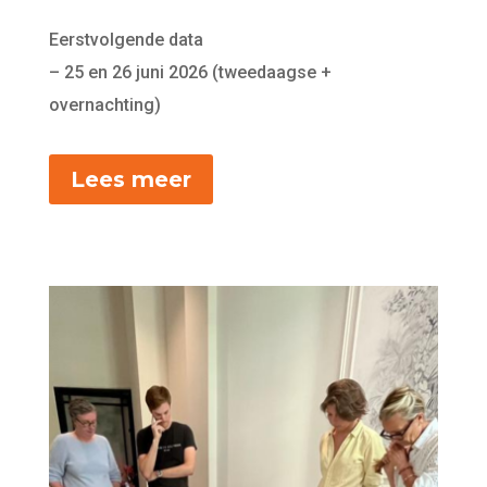
Eerstvolgende data
– 25 en 26 juni 2026 (tweedaagse +
overnachting)
Lees meer