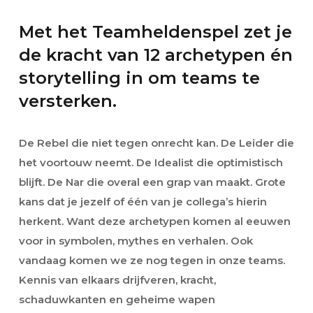
Met het Teamheldenspel zet je
de kracht van 12 archetypen én
storytelling in om teams te
versterken.
De Rebel die niet tegen onrecht kan. De Leider die
het voortouw neemt. De Idealist die optimistisch
blijft. De Nar die overal een grap van maakt. Grote
kans dat je jezelf of één van je collega’s hierin
herkent. Want deze archetypen komen al eeuwen
voor in symbolen, mythes en verhalen. Ook
vandaag komen we ze nog tegen in onze teams.
Kennis van elkaars drijfveren, kracht,
schaduwkanten en geheime wapen