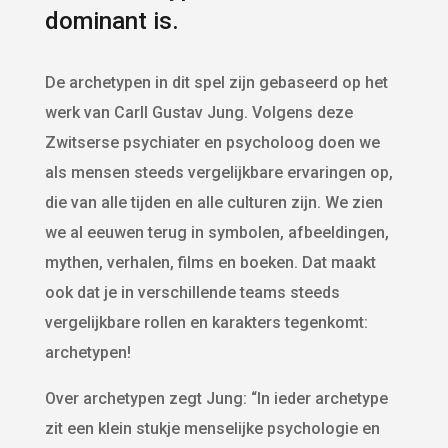
dominant is.
De archetypen in dit spel zijn gebaseerd op het
werk van Carll Gustav Jung. Volgens deze
Zwitserse psychiater en psycholoog doen we
als mensen steeds vergelijkbare ervaringen op,
die van alle tijden en alle culturen zijn. We zien
we al eeuwen terug in symbolen, afbeeldingen,
mythen, verhalen, films en boeken. Dat maakt
ook dat je in verschillende teams steeds
vergelijkbare rollen en karakters tegenkomt:
archetypen!
Over archetypen zegt Jung: “In ieder archetype
zit een klein stukje menselijke psychologie en