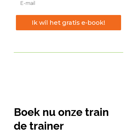
Ik wil het gratis e-book!
Boek nu onze train
de trainer