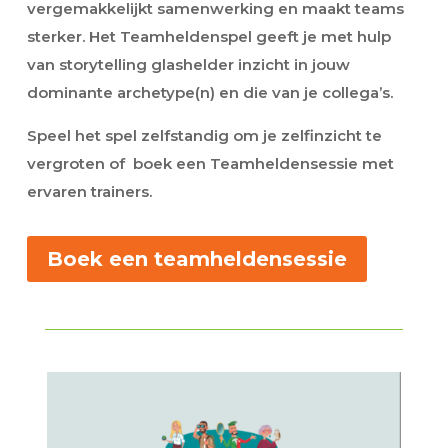
vergemakkelijkt samenwerking en maakt teams
sterker. Het Teamheldenspel geeft je met hulp
van storytelling glashelder inzicht in jouw
dominante archetype(n) en die van je collega’s.
Speel het spel zelfstandig om je zelfinzicht te
vergroten of boek een Teamheldensessie met
ervaren trainers.
Boek een teamheldensessie