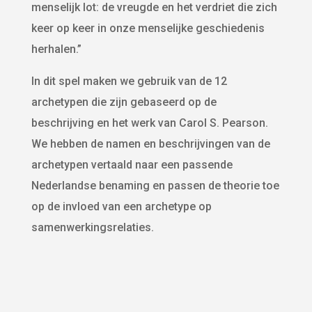
menselijk lot: de vreugde en het verdriet die zich
keer op keer in onze menselijke geschiedenis
herhalen.”
In dit spel maken we gebruik van de 12
archetypen die zijn gebaseerd op de
beschrijving en het werk van Carol S. Pearson.
We hebben de namen en beschrijvingen van de
archetypen vertaald naar een passende
Nederlandse benaming en passen de theorie toe
op de invloed van een archetype op
samenwerkingsrelaties.