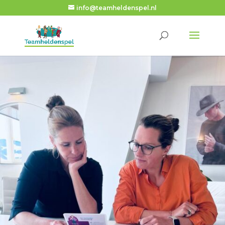
info@teamheldenspel.nl