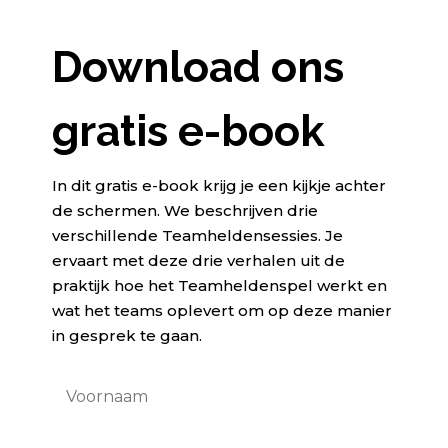
Download ons
gratis e-book
In dit gratis e-book krijg je een kijkje achter
de schermen. We beschrijven drie
verschillende Teamheldensessies. Je
ervaart met deze drie verhalen uit de
praktijk hoe het Teamheldenspel werkt en
wat het teams oplevert om op deze manier
in gesprek te gaan.