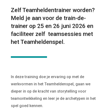
Zelf Teamheldentrainer worden?
Meld je aan voor de train-de-
trainer op 25 en 26 juni 2026 en
faciliteer zelf teamsessies met
het Teamheldenspel.
In deze training doe je ervaring op met de
werkvormen in het Teamheldenspel, gaan we
dieper in op de kracht van storytelling voor
teamontwikkeling en leer je de archetypen in het
spel goed kennen.