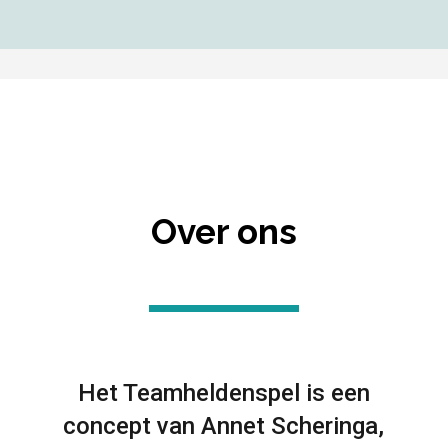
Over ons
Het Teamheldenspel is een
concept van Annet Scheringa,