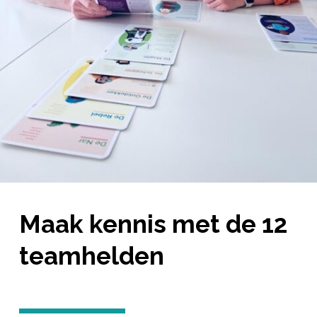
Maak kennis met de 12
teamhelden